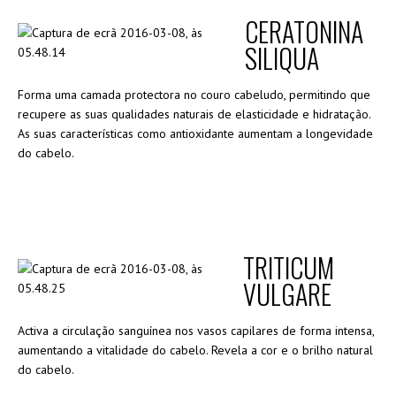
CERATONINA
SILIQUA
Forma uma camada protectora no couro cabeludo, permitindo que
recupere as suas qualidades naturais de elasticidade e hidratação.
As suas características como antioxidante aumentam a longevidade
do cabelo.
TRITICUM
VULGARE
Activa a circulação sanguínea nos vasos capilares de forma intensa,
aumentando a vitalidade do cabelo. Revela a cor e o brilho natural
do cabelo.