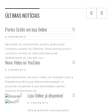
ÚLTIMAS NOTÍCIAS
Portes Grátis em loja Online
0 COMMENTS
Aproveite as campanhas, portes grátis para
compras a partir de 40euros. Uma aposta para o
comércio online no mercado Nacional
diretamente do site até sua...
Novo Vídeo no YouTube
0 COMMENTS
Está disponível um novo vídeo no Youtube Com a
Plataforma LBI (Laser Baixa Intensidade ) é
possível recuperar a sua densidade capilar,
resolver problemas de...
Loja Online já disponível
0 COMMENTS
Está disponível uma loja para