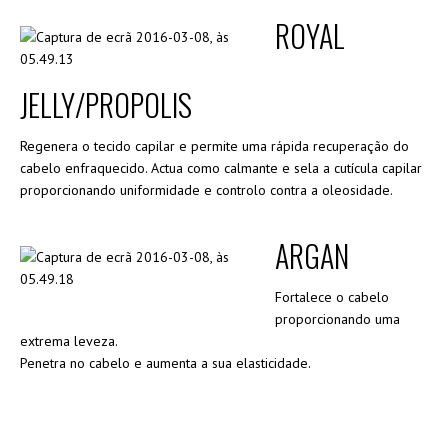
ROYAL
JELLY/PROPOLIS
Regenera o tecido capilar e permite uma rápida recuperação do
cabelo enfraquecido. Actua como calmante e sela a cutícula capilar
proporcionando uniformidade e controlo contra a oleosidade.
ARGAN
Fortalece o cabelo
proporcionando uma
extrema leveza.
Penetra no cabelo e aumenta a sua elasticidade.