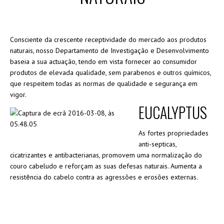
Consciente da crescente receptividade do mercado aos produtos
naturais, nosso Departamento de Investigação e Desenvolvimento
baseia a sua actuação, tendo em vista fornecer ao consumidor
produtos de elevada qualidade, sem parabenos e outros químicos,
que respeitem todas as normas de qualidade e segurança em
vigor.
EUCALYPTUS
As fortes propriedades
anti-septicas,
cicatrizantes e antibacterianas, promovem uma normalização do
couro cabeludo e reforçam as suas defesas naturais. Aumenta a
resistência do cabelo contra as agressões e erosões externas.