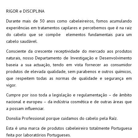
RIGOR e DISCIPLINA
Durante mais de 30 anos como cabeleireiros, fomos acumulando
experiências em tratamentos capilares e percebemos que é na raiz
do cabelo que se compõe elementos fundamentais para um
cabelo saudável.
Consciente da crescente receptividade do mercado aos produtos
naturais, nosso Departamento de Investigação e Desenvolvimento
baseia a sua actuação, tendo em vista fornecer ao consumidor
produtos de elevada qualidade, sem parabenos e outros químicos,
que respeitem todas as normas de qualidade e segurança em
vigor.
Cumpre por isso toda a legislação e regulamentação – de âmbito
nacional e europeu – da indústria cosmética e de outras áreas que
a possam influenciar.
Donsilia Professional porque cuidamos do cabelo pela Raíz.
Esta é uma marca de produtos cabeleireiro totalmente Portuguesa
feita por laboratórios Portugueses.