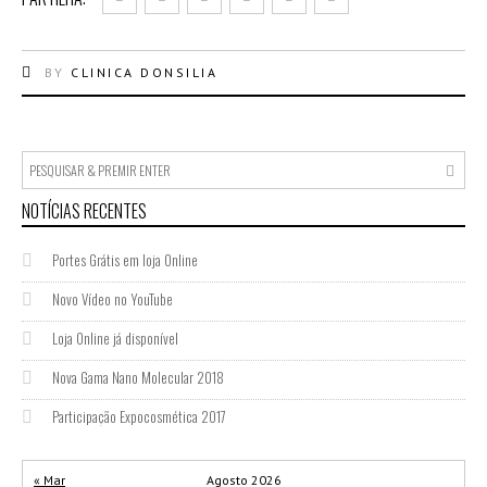
BY
CLINICA DONSILIA
NOTÍCIAS RECENTES
Portes Grátis em loja Online
Novo Vídeo no YouTube
Loja Online já disponível
Nova Gama Nano Molecular 2018
Participação Expocosmética 2017
« Mar
Agosto 2026