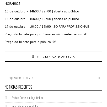
HORÁRIOS
15 de outubro – 14h00 / 22h00 | aberta ao público
16 de outubro – 10h00 / 19h00 | aberta ao público
17 de outubro – 10h00 / 19h00 | SÓ PARA PROFISSIONAIS
Preço do bilhete para profissionais não credenciados: 3€
Preço do bilhete para o público: 5€
BY
CLINICA DONSILIA
NOTÍCIAS RECENTES
Portes Grátis em loja Online
Novo Vídeo no YouTube