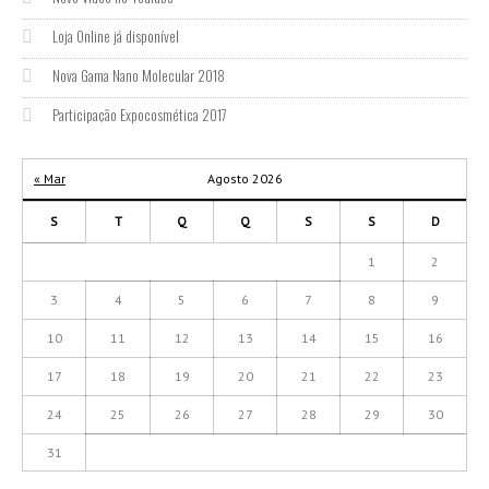
Loja Online já disponível
Nova Gama Nano Molecular 2018
Participação Expocosmética 2017
« Mar
Agosto 2026
S
T
Q
Q
S
S
D
1
2
3
4
5
6
7
8
9
10
11
12
13
14
15
16
17
18
19
20
21
22
23
24
25
26
27
28
29
30
31