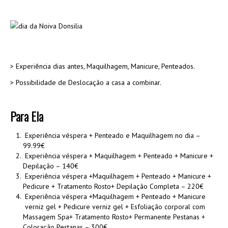
> Experiência dias antes, Maquilhagem, Manicure, Penteados.
> Possibilidade de Deslocação a casa a combinar.
Para Ela
Experiência véspera + Penteado e Maquilhagem no dia –
99.99€
Experiência véspera + Maquilhagem + Penteado + Manicure +
Depilação – 140€
Experiência véspera +Maquilhagem + Penteado + Manicure +
Pedicure + Tratamento Rosto+ Depilação Completa – 220€
Experiência véspera +Maquilhagem + Penteado + Manicure
verniz gel + Pedicure verniz gel + Esfoliação corporal com
Massagem Spa+ Tratamento Rosto+ Permanente Pestanas +
Coloração Pestanas – 300€