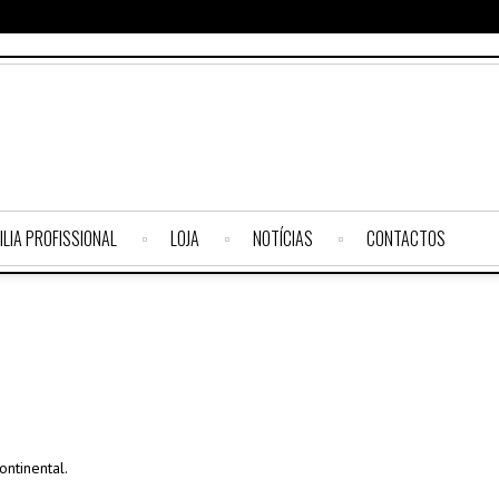
ILIA PROFISSIONAL
LOJA
NOTÍCIAS
CONTACTOS
ntinental.