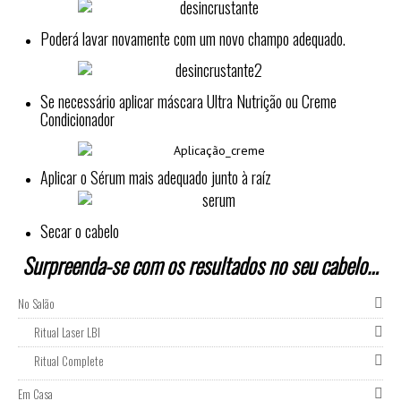
Poderá lavar novamente com um novo champo adequado.
Se necessário aplicar máscara Ultra Nutrição ou Creme
Condicionador
Aplicar o Sérum mais adequado junto à raíz
Secar o cabelo
Surpreenda-se com os resultados no seu cabelo…
No Salão
Ritual Laser LBI
Ritual Complete
Em Casa