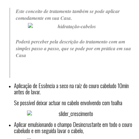
Este conceito de tratamento também se pode aplicar
comodamente em sua Casa.
Poderá perceber pela descrição do tratamento com um
simples passo a passo, que se pode por em prática em sua
Casa
Aplicação de Essência a seco na raíz do couro cabeludo 10min
antes de lavar.
Se possível deixar actuar no cabelo envolvendo com toalha
Aplicar emulsionando o champo Desincrustante em todo o couro
cabeludo e em seguida lavar o cabelo,