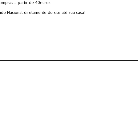
compras a partir de 40euros.
o Nacional diretamente do site até sua casa!