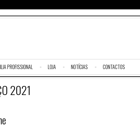
ILIA PROFISSIONAL
LOJA
NOTÍCIAS
CONTACTOS
O 2021
ne