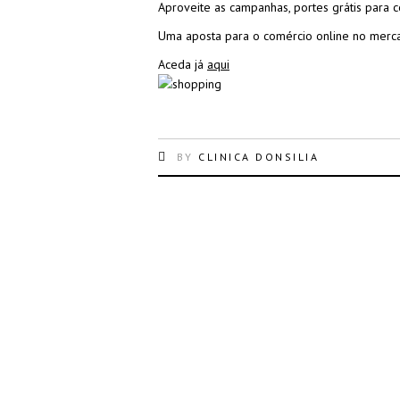
Aproveite as campanhas, portes grátis para 
Uma aposta para o comércio online no mercad
Aceda já
aqui
BY
CLINICA DONSILIA