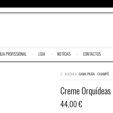
ILIA PROFISSIONAL
LOJA
NOTÍCIAS
CONTACTOS
VOLTAR A
GAMA PRATA - CHAMPÔ
,
Creme Orquídeas
44,00 €