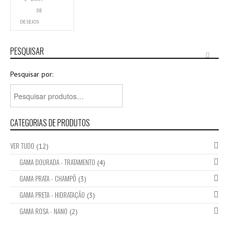
DE
DESEJOS
PESQUISAR
Pesquisar por:
CATEGORIAS DE PRODUTOS
VER TUDO
(12)
GAMA DOURADA - TRATAMENTO
(4)
GAMA PRATA - CHAMPÔ
(3)
GAMA PRETA - HIDRATAÇÃO
(3)
GAMA ROSA - NANO
(2)