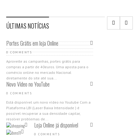
ÚLTIMAS NOTÍCIAS
Portes Grátis em loja Online
0 COMMENTS
Aproveite as campanhas, portes grátis para
compras a partir de 40euros. Uma aposta para o
comércio online no mercado Nacional
diretamente do site até sua...
Novo Vídeo no YouTube
0 COMMENTS
Está disponível um novo vídeo no Youtube Com a
Plataforma LBI (Laser Baixa Intensidade ) é
possível recuperar a sua densidade capilar,
resolver problemas de...
Loja Online já disponível
0 COMMENTS