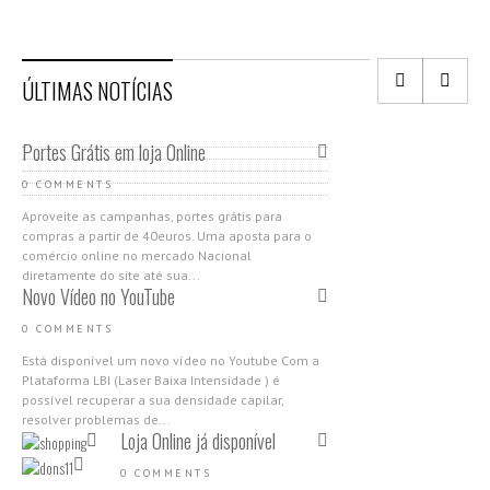
ÚLTIMAS NOTÍCIAS
Portes Grátis em loja Online
0 COMMENTS
Aproveite as campanhas, portes grátis para
compras a partir de 40euros. Uma aposta para o
comércio online no mercado Nacional
diretamente do site até sua...
Novo Vídeo no YouTube
0 COMMENTS
Está disponível um novo vídeo no Youtube Com a
Plataforma LBI (Laser Baixa Intensidade ) é
possível recuperar a sua densidade capilar,
resolver problemas de...
Loja Online já disponível
0 COMMENTS