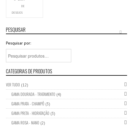
DE
DESEJOS
PESQUISAR
Pesquisar por:
CATEGORIAS DE PRODUTOS
VER TUDO
(12)
GAMA DOURADA - TRATAMENTO
(4)
GAMA PRATA - CHAMPÔ
(3)
GAMA PRETA - HIDRATAÇÃO
(3)
GAMA ROSA - NANO
(2)